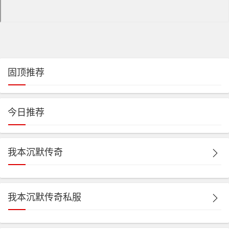
固顶推荐
今日推荐
我本沉默传奇
我本沉默传奇私服